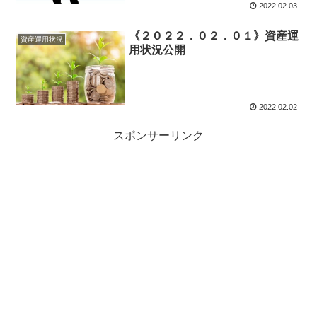
2022.02.03
《２０２２．０２．０１》資産運
資産運用状況
用状況公開
2022.02.02
スポンサーリンク