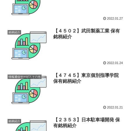
2022.01.27
【４５０２】武田製薬工業 保有
銘柄紹介
銘柄紹介
2022.01.24
【４７４５】東京個別指導学院
情報通信サービスその他
保有銘柄紹介
2022.01.21
【２３５３】日本駐車場開発 保
銘柄紹介
有銘柄紹介