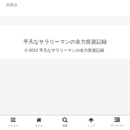
炭製品
平凡なサラリーマンの全力投資記録
© 2022 平凡なサラリーマンの全力投資記録.
メニュー
ホーム
検索
トップ
サイドバー