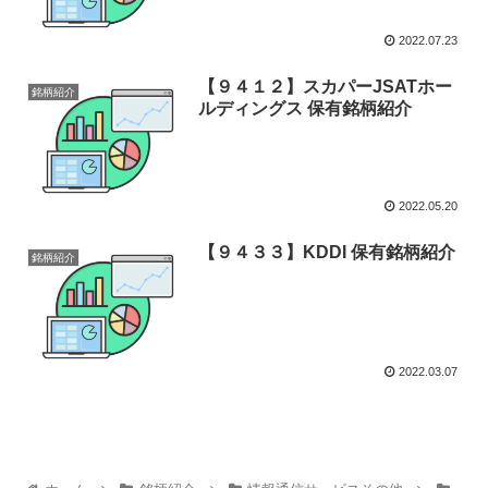
2022.07.23
【９４１２】スカパーJSATホー
銘柄紹介
ルディングス 保有銘柄紹介
2022.05.20
【９４３３】KDDI 保有銘柄紹介
銘柄紹介
2022.03.07