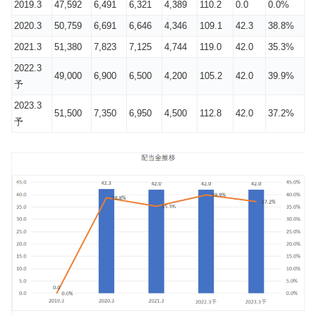
2019.3
47,592
6,491
6,321
4,389
110.2
0.0
0.0%
2020.3
50,759
6,691
6,646
4,346
109.1
42.3
38.8%
2021.3
51,380
7,823
7,125
4,744
119.0
42.0
35.3%
2022.3
49,000
6,900
6,500
4,200
105.2
42.0
39.9%
予
2023.3
51,500
7,350
6,950
4,500
112.8
42.0
37.2%
予