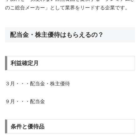
のこ総合メーカー」として業界をリードする企業です。
配当金・株主優待はもらえるの？
利益確定月
３月・・・配当金・株主優待
９月・・・配当金
条件と優待品