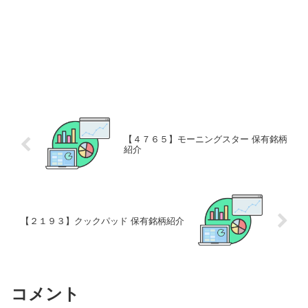
【４７６５】モーニングスター 保有銘柄
紹介
【２１９３】クックパッド 保有銘柄紹介
コメント