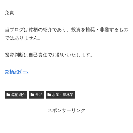
免責
当ブログは銘柄の紹介であり、投資を推奨・非難するもの
ではありません。
投資判断は自己責任でお願いいたします。
銘柄紹介へ
銘柄紹介
食品
水産・農林業
スポンサーリンク