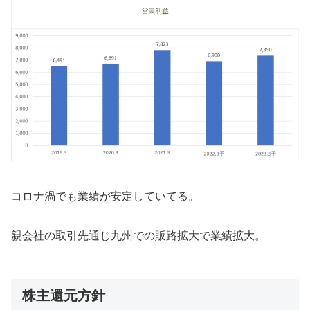
コロナ渦でも業績が安定していてる。
親会社の取引先通じ九州での販路拡大で業績拡大。
株主還元方針