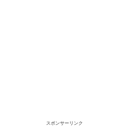
スポンサーリンク