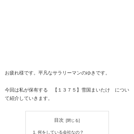
お疲れ様です。平凡なサラリーマンのゆきです。
今回は私が保有する 【１３７５】雪国まいたけ につい
て紹介していきます。
目次
何をしている会社なの？