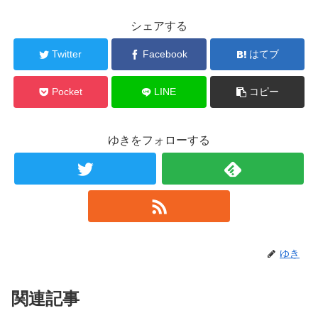
シェアする
Twitter
Facebook
はてブ
Pocket
LINE
コピー
ゆきをフォローする
ゆき
関連記事