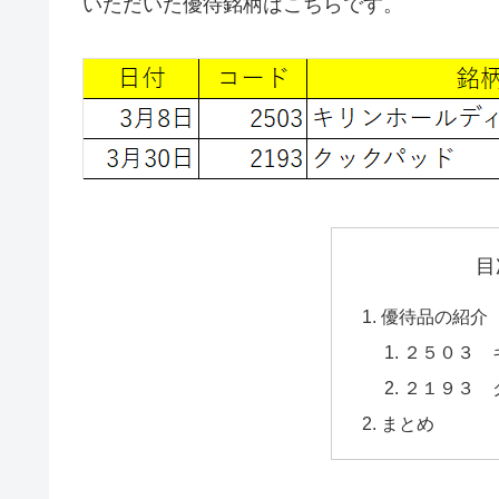
いただいた優待銘柄はこちらです。
目
優待品の紹介
２５０３ 
２１９３ 
まとめ