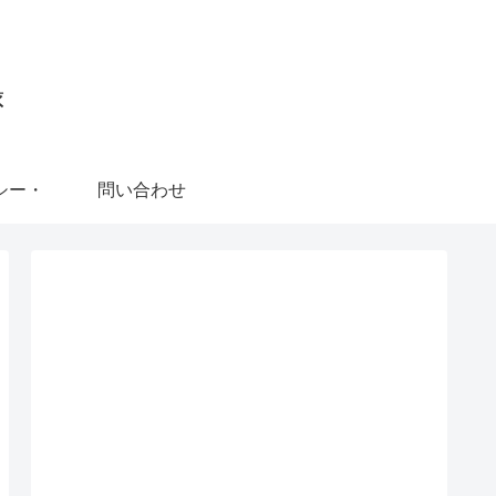
録
シー・
問い合わせ