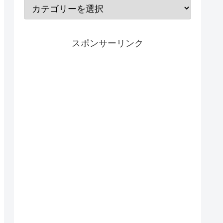
スポンサーリンク