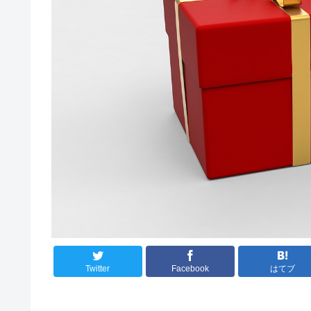
Twitter
Facebook
はてブ