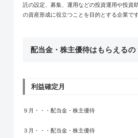
託の設定、募集、運用などの投資運用や投資
の資産形成に役立つことを目的とする企業で
配当金・株主優待はもらえるの
利益確定月
９月・・・配当金・株主優待
３月・・・配当金・株主優待