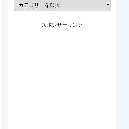
スポンサーリンク