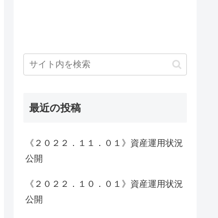
最近の投稿
《２０２２．１１．０１》資産運用状況
公開
《２０２２．１０．０１》資産運用状況
公開