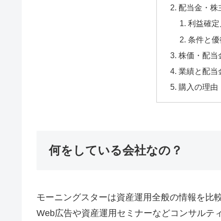
配当金・株
利益確定
条件と優
株価・配当
業績と配当
購入の理由
何をしている会社なの？
モーニングスターは資産運用全般の情報を比較
Web広告や資産運用セミナーなどコンサルテ