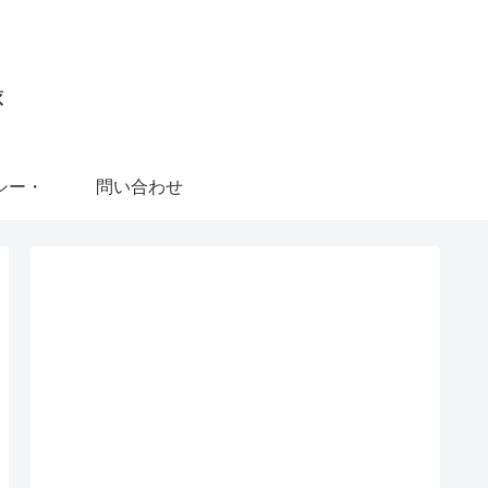
録
シー・
問い合わせ