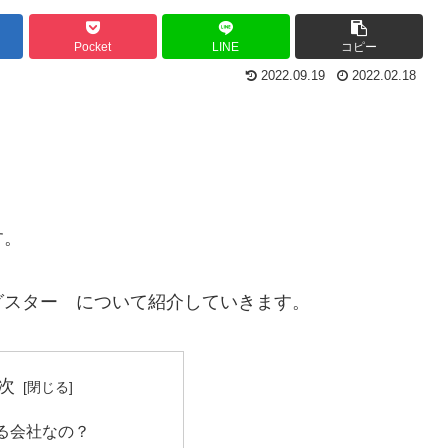
Pocket
LINE
コピー
2022.09.19
2022.02.18
す。
グスター について紹介していきます。
次
る会社なの？