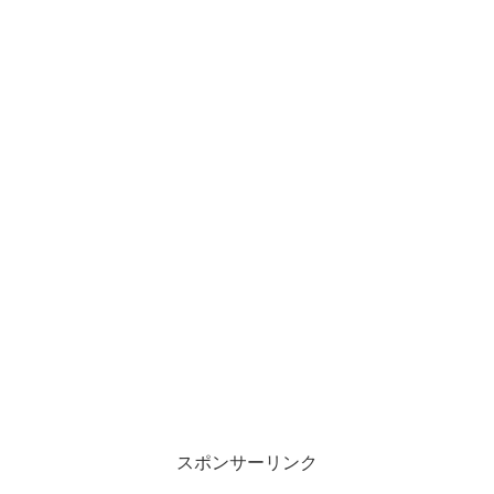
スポンサーリンク