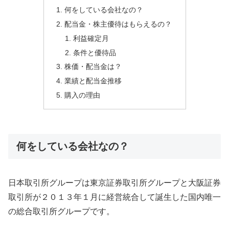
何をしている会社なの？
配当金・株主優待はもらえるの？
利益確定月
条件と優待品
株価・配当金は？
業績と配当金推移
購入の理由
何をしている会社なの？
日本取引所グループは東京証券取引所グループと大阪証券
取引所が２０１３年１月に経営統合して誕生した国内唯一
の総合取引所グループです。