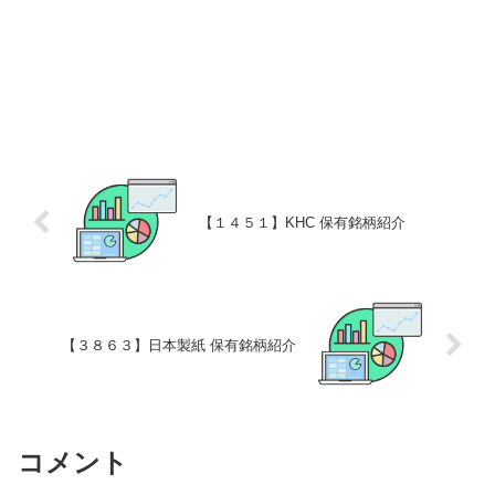
【１４５１】KHC 保有銘柄紹介
【３８６３】日本製紙 保有銘柄紹介
コメント