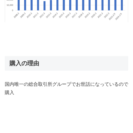
購入の理由
国内唯一の総合取引所グループでお世話になっているので
購入