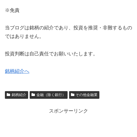
※免責
当ブログは銘柄の紹介であり、投資を推奨・非難するもの
ではありません。
投資判断は自己責任でお願いいたします。
銘柄紹介へ
銘柄紹介
金融（除く銀行）
その他金融業
スポンサーリンク