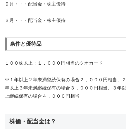
９月・・・配当金・株主優待
３月・・・配当金・株主優待
条件と優待品
１００株以上：１，０００円相当のクオカード
※１年以上２年未満継続保有の場合２，０００円相当、２
年以上３年未満継続保有の場合３，０００円相当、３年以
上継続保有の場合４，０００円相当
株価・配当金は？