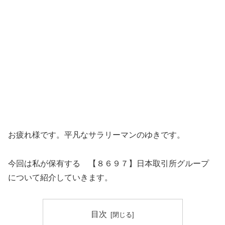
お疲れ様です。平凡なサラリーマンのゆきです。
今回は私が保有する 【８６９７】日本取引所グループ
について紹介していきます。
目次