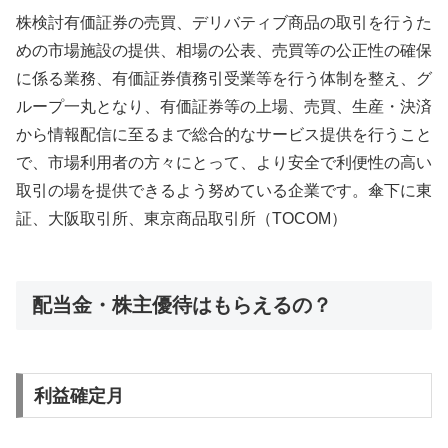
株検討有価証券の売買、デリバティブ商品の取引を行うた
めの市場施設の提供、相場の公表、売買等の公正性の確保
に係る業務、有価証券債務引受業等を行う体制を整え、グ
ループ一丸となり、有価証券等の上場、売買、生産・決済
から情報配信に至るまで総合的なサービス提供を行うこと
で、市場利用者の方々にとって、より安全で利便性の高い
取引の場を提供できるよう努めている企業です。傘下に東
証、大阪取引所、東京商品取引所（TOCOM）
配当金・株主優待はもらえるの？
利益確定月