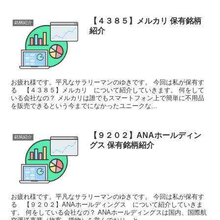
【４３８５】メルカリ 保有銘柄
銘柄紹介
紹介
お疲れ様です。平凡なサラリーマンのゆきです。 今回は私が保有す
る 【４３８５】メルカリ について紹介していきます。 何をして
いる会社なの？ メルカリは誰でもスマートフォン上で簡単に不用品
を販売できるという今までになかったユニークな...
【９２０２】ANAホールディン
銘柄紹介
グス 保有銘柄紹介
お疲れ様です。平凡なサラリーマンのゆきです。 今回は私が保有す
る 【９２０２】ANAホールディングス について紹介していきま
す。 何をしている会社なの？ ANAホールディングスは国内、国際航