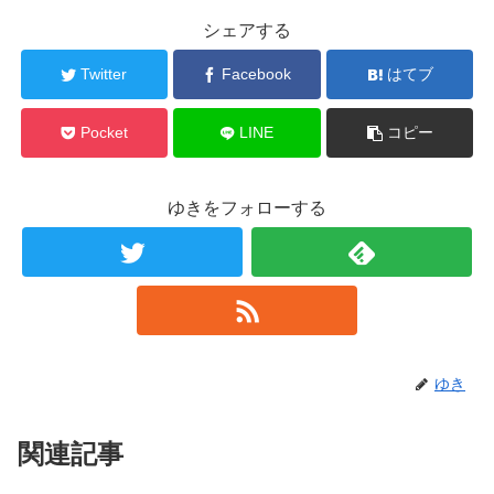
シェアする
Twitter
Facebook
はてブ
Pocket
LINE
コピー
ゆきをフォローする
ゆき
関連記事