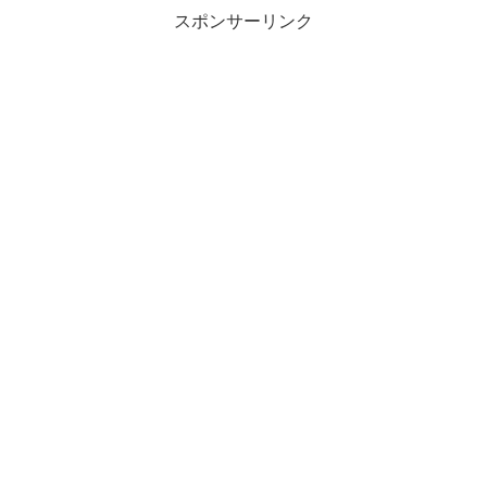
スポンサーリンク