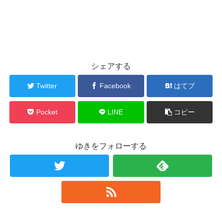
シェアする
Twitter
Facebook
はてブ
Pocket
LINE
コピー
ゆきをフォローする