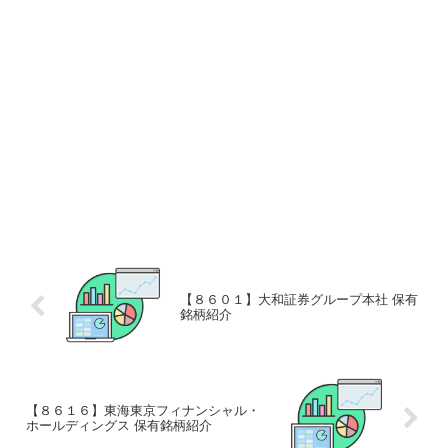
【８６０１】大和証券グループ本社 保有
銘柄紹介
【８６１６】東海東京フィナンシャル・
ホールディングス 保有銘柄紹介