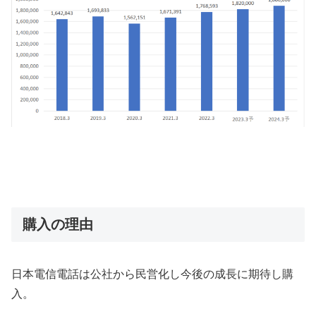
購入の理由
日本電信電話は公社から民営化し今後の成長に期待し購
入。