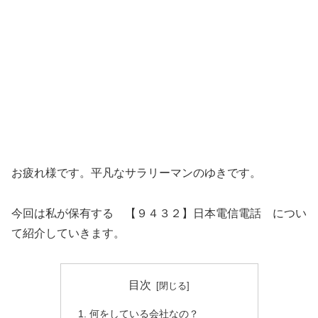
お疲れ様です。平凡なサラリーマンのゆきです。
今回は私が保有する 【９４３２】日本電信電話 につい
て紹介していきます。
目次
何をしている会社なの？