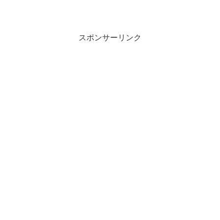
スポンサーリンク