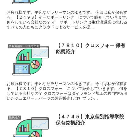
お疲れ様です。平凡なサラリーマンのゆきです。 今回は私が保有す
る 【２４９３】イーサポートリンク について紹介していきます。
何をしている会社なの？ イーサポートリンクは生鮮流通業に携わる
すべての人たちにクラウドによるサービスを提...
【７８１０】クロスフォー 保有
情報通信サービスその他
銘柄紹介
お疲れ様です。平凡なサラリーマンのゆきです。 今回は私が保有す
る 【７８１０】クロスフォー について紹介していきます。 何を
している会社なの？ クロスフォーはダイヤモンド加工の独自技術用
いたジュエリー、パーツの製造販売し自社ブラン...
【４７４５】東京個別指導学院
銘柄紹介
保有銘柄紹介