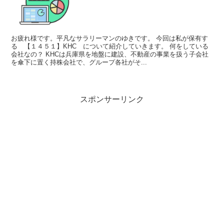
お疲れ様です。平凡なサラリーマンのゆきです。 今回は私が保有す
る 【１４５１】KHC について紹介していきます。 何をしている
会社なの？ KHCは兵庫県を地盤に建設、不動産の事業を扱う子会社
を傘下に置く持株会社で、グループ各社がそ...
スポンサーリンク