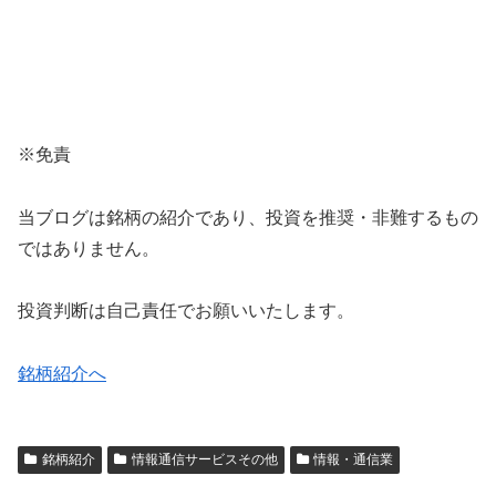
※免責
当ブログは銘柄の紹介であり、投資を推奨・非難するもの
ではありません。
投資判断は自己責任でお願いいたします。
銘柄紹介へ
銘柄紹介
情報通信サービスその他
情報・通信業