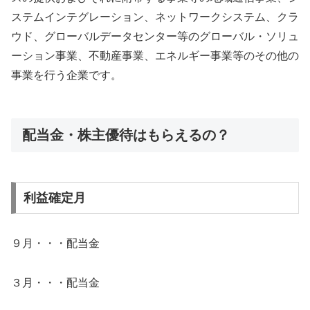
ステムインテグレーション、ネットワークシステム、クラ
ウド、グローバルデータセンター等のグローバル・ソリュ
ーション事業、不動産事業、エネルギー事業等のその他の
事業を行う企業です。
配当金・株主優待はもらえるの？
利益確定月
９月・・・配当金
３月・・・配当金