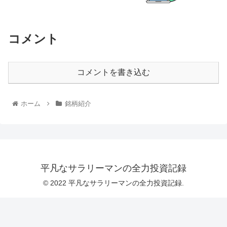
コメント
コメントを書き込む
ホーム
銘柄紹介
平凡なサラリーマンの全力投資記録
© 2022 平凡なサラリーマンの全力投資記録.